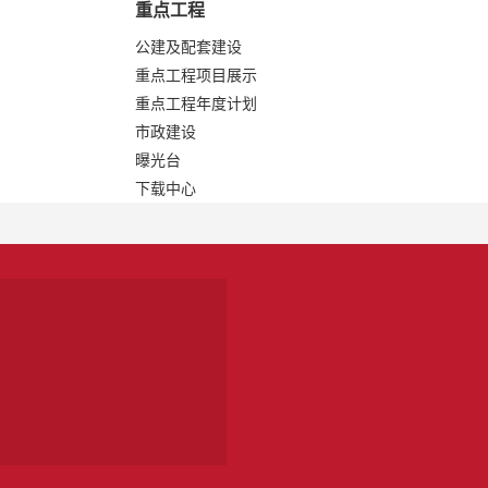
重点工程
公建及配套建设
重点工程项目展示
重点工程年度计划
市政建设
曝光台
下载中心