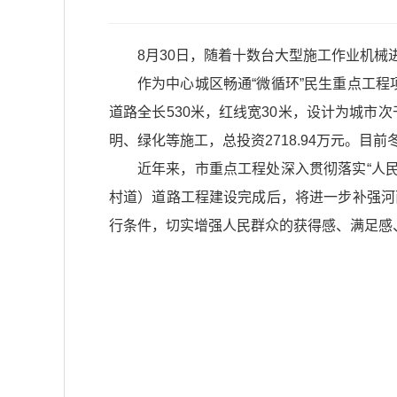
8月30日，随着十数台大型施工作业机
作为中心城区畅通“微循环”民生重点工
道路全长530米，红线宽30米，设计为城市
明、绿化等施工，总投资2718.94万元。
近年来，市重点工程处深入贯彻落实“人
村道）道路工程建设完成后，将进一步补强河
行条件，切实增强人民群众的获得感
、满足感