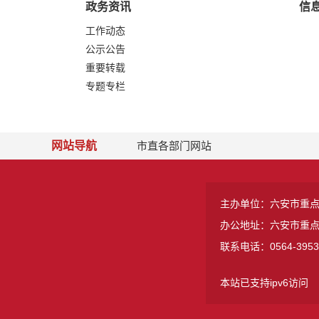
政务资讯
信
工作动态
公示公告
重要转载
专题专栏
网站导航
市直各部门网站
主办单位：六安市重
办公地址：六安市重
联系电话：0564-3953
本站已支持ipv6访问