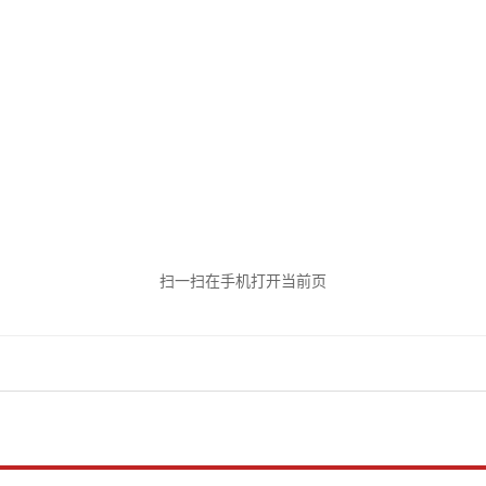
扫一扫在手机打开当前页