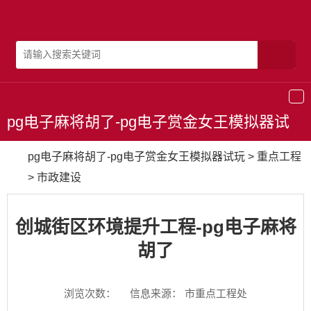
导
航
pg电子麻将胡了-pg电子赏金女王模拟器试
玩
pg电子麻将胡了-pg电子赏金女王模拟器试玩
>
重点工程
>
市政建设
创城街区环境提升工程-pg电子麻将
胡了
浏览次数：
信息来源： 市重点工程处