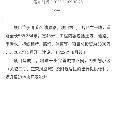
发布时间：2022-11-09 10:25
字号：
项目位于清溪路-清源路。项目为河西片区主干路，道
路全长555.384米，宽45米，工程内容包括土方、道路、
雨污水、标线标牌、路灯、信控等。项目总投资为3800万
元，2022年3月开工建设，于2022年8月竣工。
项目建成后，将进一步完善城市路网，为规划小区
（关塘二期、正荣凤凰城）及附近居民的出行提供便利，
提升周边地块开发能力。