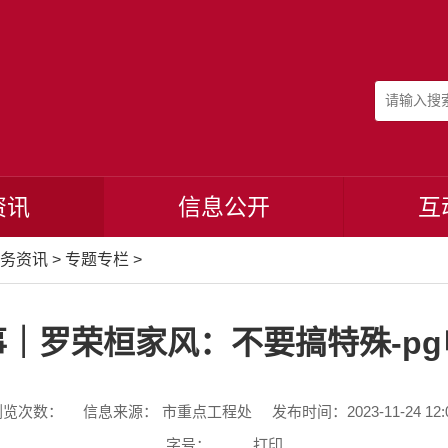
资讯
信息公开
互
务资讯
>
专题专栏
>
｜罗荣桓家风：不要搞特殊-p
浏览次数：
信息来源： 市重点工程处
发布时间：2023-11-24 12:
字号：
打印