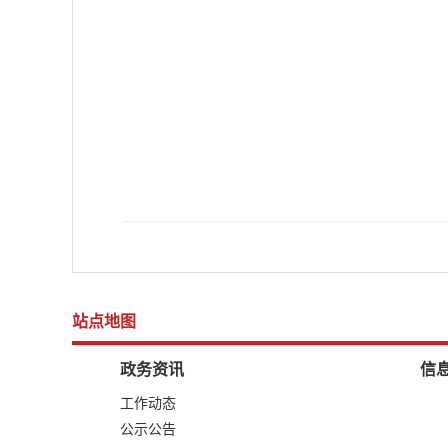
站点地图
政务资讯
信
工作动态
公示公告