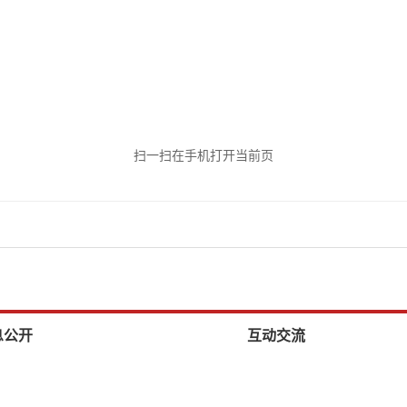
扫一扫在手机打开当前页
息公开
互动交流