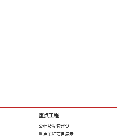
重点工程
公建及配套建设
重点工程项目展示