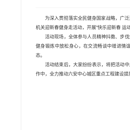
为深入贯彻落实全民健身国家战略，广泛
机关迎新春健身走活动，开展“快乐迎新春 
活动现场，全体参与人员精神抖擞、步伐
健身锻炼中放松身心，在交流畅谈中增进情
态。
活动结束后，大家纷纷表示，将把活动中
作中，全力推动六安中心城区重点工程建设提