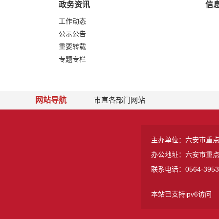
政务资讯
信
工作动态
公示公告
重要转载
专题专栏
网站导航
市直各部门网站
主办单位：六安市重
办公地址：六安市重
联系电话：0564-3953
本站已支持ipv6访问