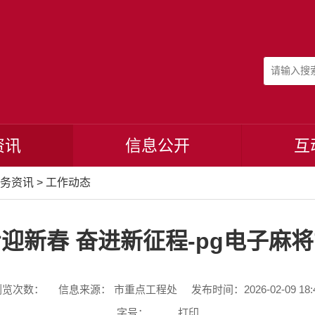
资讯
信息公开
互
务资讯
>
工作动态
迎新春 奋进新征程-pg电子麻
浏览次数：
信息来源： 市重点工程处
发布时间：2026-02-09 18:
字号：
打印