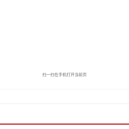
扫一扫在手机打开当前页