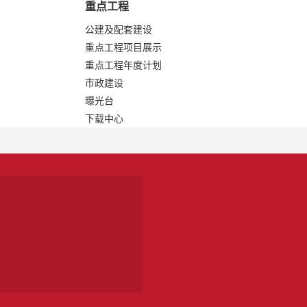
重点工程
公建及配套建设
重点工程项目展示
重点工程年度计划
市政建设
曝光台
下载中心