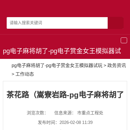
导
航
pg电子麻将胡了-pg电子赏金女王模拟器试
玩
pg电子麻将胡了-pg电子赏金女王模拟器试玩
>
政务资讯
>
工作动态
茶花路（嵩寮岩路-pg电子麻将胡了
浏览次数：
信息来源： 市重点工程处
发布时间：2026-02-08 11:39