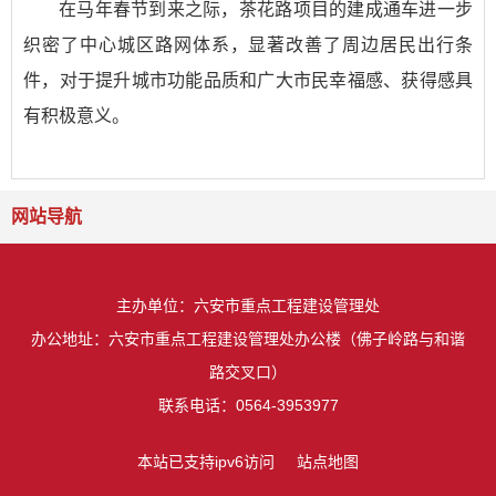
在马年春节到来之际，茶花路项目的建成通车进一步
织密了中心城区路网体系，显著改善了周边居民出行条
件，对于提升城市功能品质和广大市民幸福感、获得感具
有积极意义。
网站导航
主办单位：六安市重点工程建设管理处
办公地址：六安市重点工程建设管理处办公楼（佛子岭路与和谐
路交叉口）
联系电话：0564-3953977
本站已支持ipv6访问
站点地图