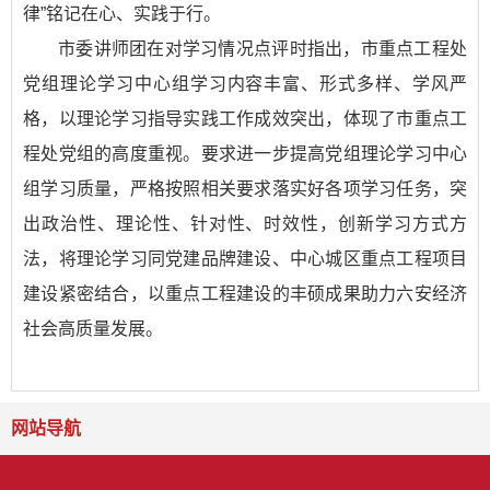
律”铭记在心、实践于行。
市委讲师团在对学习情况点评时指出，市重点工程处
党组理论学习中心组学习内容丰富、形式多样、学风严
格，以理论学习指导实践工作成效突出，体现了市重点工
程处党组的高度重视。要求进一步提高党组理论学习中心
组学习质量，严格按照相关要求落实好各项学习任务，突
出政治性、理论性、针对性、时效性，创新学习方式方
法，将理论学习同党建品牌建设、中心城区重点工程项目
建设紧密结合，以重点工程建设的丰硕成果助力六安经济
社会高质量发展。
网站导航