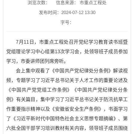
浏览次数：
信息来源： 市重点工程处
发布时间：2024-07-12 13:30
字号：
7月11日，市重点工程处召开党纪学习教育读书班暨
党组理论学习中心组第13次学习会，处领导班子成员参加
学习，市委讲师团列席旁听。
会上集中观看了
《中国共产党纪律处分条例》
解读视
频，专题学习了习近平总书记关于人才工作的重要论述及
《中国共产党党组工作条例》
《中国共产党纪律处分条
例》
有关篇目，集中学习了习近平总书记关于防汛抗旱工
作重要指示精神以及
《安徽省安全生产条例》
，书面学习
了
《习近平新时代中国特色社会主义思想专题摘编》
、第
六批全国干部学习培训教材有关内容，领导班子成员围绕