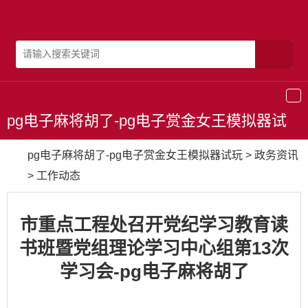
导
航
pg电子麻将胡了-pg电子赏金女王模拟器试
玩
pg电子麻将胡了-pg电子赏金女王模拟器试玩
>
政务资讯
>
工作动态
市重点工程处召开党纪学习教育读
书班暨党组理论学习中心组第13次
学习会-pg电子麻将胡了