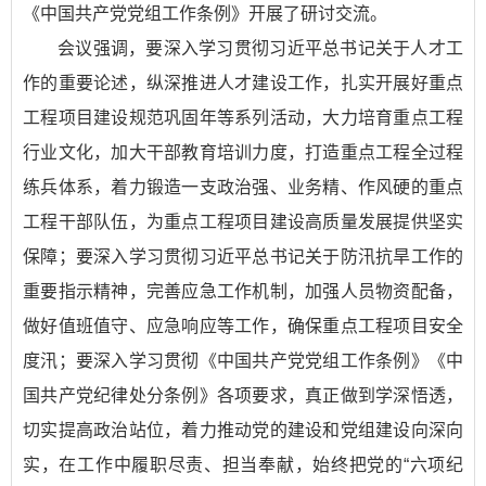
《中国共产党党组工作条例》
开展了研讨交流。
会议强调，要深入学习贯彻习近平总书记关于人才工
作的重要论述，纵深推进人才建设工作，扎实开展好重点
工程项目建设规范巩固年等系列活动，大力培育重点工程
行业文化，加大干部教育培训力度，打造重点工程全过程
练兵体系，着力锻造一支政治强、业务精、作风硬的重点
工程干部队伍，为重点工程项目建设高质量发展提供坚实
保障；要深入学习贯彻习近平总书记关于防汛抗旱工作的
重要指示精神，完善应急工作机制，加强人员物资配备，
做好值班值守、应急响应等工作，确保重点工程项目安全
度汛；要深入学习贯彻
《中国共产党党组工作条例》
《中
国共产党纪律处分条例》
各项要求，真正做到学深悟透，
切实提高政治站位，着力推动党的建设和党组建设向深向
实，在工作中履职尽责、担当奉献，始终把党的“六项纪