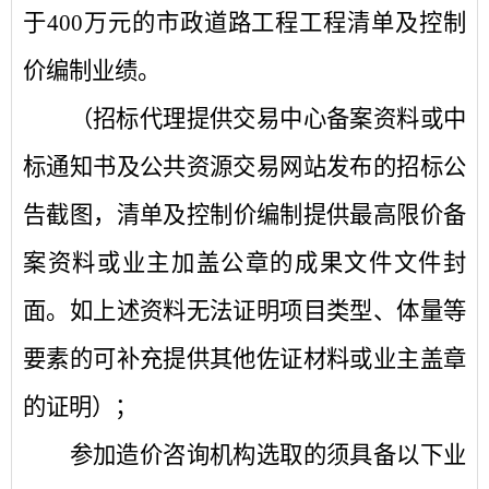
于400万元的市政道路工程工程清单及控制
价编制业绩。
（招标代理提供交易中心备案资料或中
标通知书及公共资源交易网站发布的招标公
告截图，清单
及控制价
编制提供最高限价备
案资料或业主加盖公章的成果文件文件封
面。如上述资料无法证明项目类型、体量等
要素的可补充提供其他佐证材料或业主盖章
的证明）；
参加造价咨询机构选取的须具备以下业