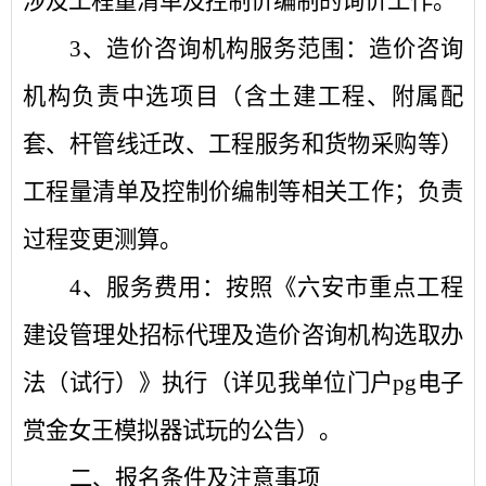
涉及工程量清单及控制价编制的询价工作。
3、造价咨询机构服务范围：
造价咨询
机构负责中选项目（含土建工程、附属配
套、杆管线迁改、工程服务和货物采购等）
工程量清单及控制价编制等相关工作；负责
过程变更测算。
4、服务费用：按照《六安市重点工程
建设管理处招标代理及造价咨询机构选取办
法（试行）》执行（详见我单位门户pg电子
赏金女王模拟器试玩的公告）。
二、报名条件及注意事项