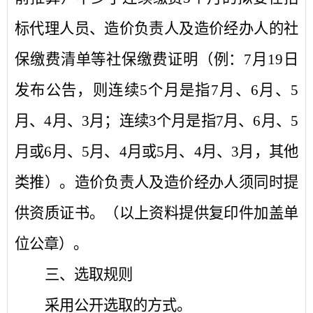
标代理人员、造价负责人及造价经办人的社
保缴费清单等社保缴费证明（例：7月19日
发布公告，则连续5个月是指7月、6月、5
月、4月、3月；连续3个月是指7月、6月、5
月或6月、5月、4月或5月、4月、3月，其他
类推）。造价负责人及造价经办人须同时提
供资质证书。（以上资料提供复印件加盖单
位公章）。
三、选取规则
采用公开选取的方式。