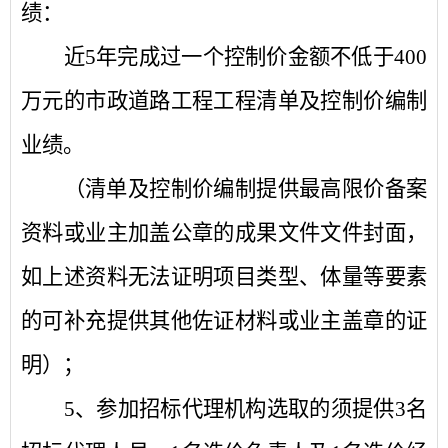
绩：
近
5年完成过一个控制价金额不低于400
万元的市政道路工程工程清单及控制价编制
业绩。
（清单
及控制价
编制提供最高限价备案
资料或业主加盖公章的成果文件文件封面，
如上述资料无法证明项目类型、体量等要素
的可补充提供其他佐证材料或业主
盖章的证
明）；
5、参加招标代理机构选取的须提供3名