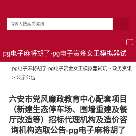
导
航
pg电子麻将胡了-pg电子赏金女王模拟器试
玩
pg电子麻将胡了-pg电子赏金女王模拟器试玩
>
政务资讯
>
公示公告
六安市党风廉政教育中心配套项目
（新建生态停车场、围墙重建及餐
厅改造等）招标代理机构及造价咨
询机构选取公告-pg电子麻将胡了