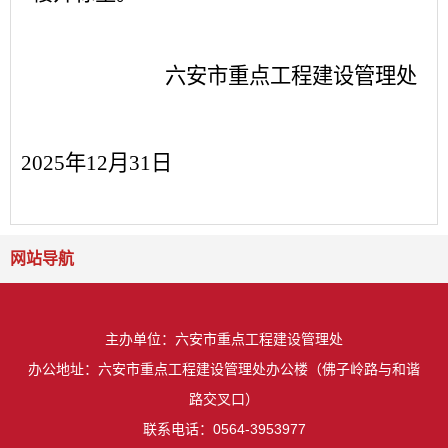
六安市重点工程建设管理处
2025年12月31日
网站导航
主办单位：六安市重点工程建设管理处
办公地址：六安市重点工程建设管理处办公楼（佛子岭路与和谐
路交叉口）
联系电话：0564-3953977