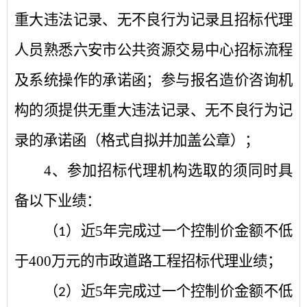
重大违法记录、无不良行为记录且招标代理
人员熟悉六安市公共资源交易中心招标流程
及系统操作的承诺函；参与报名造价咨询机
构的须提供无重大违法记录、无不良行为记
录的承诺函（格式自拟并加盖公章）；
4、参加招标代理机构选取的须同时具
备以下业绩：
（
）
近
5年完成过一个控制价金额不低
1
于400万元的市政道路工程招标代理业绩；
（
）
近
5年完成过一个控制价金额不低
2