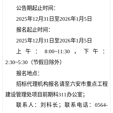
公告期起止时间：
2025年12月31日至2026年1月5日
报名起止时间：
2025年12月31日至2026年1月5日
上午：
8:00
~
11:30，下午：
2:30
~
5:30（节假日除外）
报名地点：
招标代理机构报名请至六安市重点工程
建设管理处项目前期科
311办公室；
联系人：刘科长；联系电话：
0564-