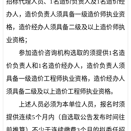
招标代理人员、1名造价负责人及1名造价经
办人，造价负责人须具备一级造价师执业资
格，造价经办人须具备二级及以上造价师执
业资格；
参加造价咨询机构选取的须提供
1名造
价负责人和1名造价经办人
，造价负责人须
具备一级造价工程师执业资格，造价经办人
须具备二级及以上造价工程师执业资格。
上述人员必须为本单位人员，报名时须
提供连续
5个月内（自选取公告发布时间往
前推算）不少于连续缴费3个月的拟委任招