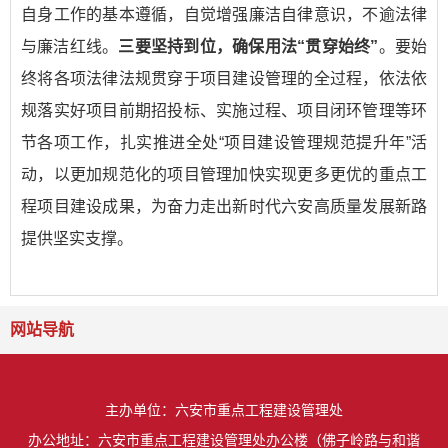
自身工作的基本遵循，自觉增强廉洁自律意识，不逾法律
与廉洁红线。
三要坚持到位，确保用法“贯穿始终”
。要始
终将各项法律法规贯穿于项目建设管理的全过程，依法依
规落实好项目前期招投标、实施过程、项目闭环管理等环
节各项工作，扎实推进全处“项目建设管理规范提升年”活
动，以更加规范化的项目管理加快实现更多更优的重点工
程项目建设成果，为奋力走出新时代六安高质量发展新路
提供坚实支撑。
网站导航
主办单位：六安市重点工程建设管理处
办公地址：六安市重点工程建设管理处办公楼（佛子岭路与和谐