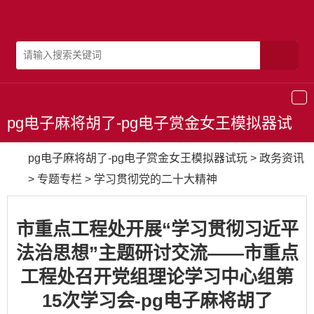
导
航
pg电子麻将胡了-pg电子赏金女王模拟器试
玩
pg电子麻将胡了-pg电子赏金女王模拟器试玩
>
政务资讯
>
专题专栏
>
学习贯彻党的二十大精神
市重点工程处开展“学习贯彻习近平
法治思想”主题研讨交流——市重点
工程处召开党组理论学习中心组第
15次学习会-pg电子麻将胡了