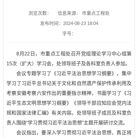
浏览次数：
信息来源： 市重点工程处
发布时间：2024-08-23 18:04
字号：
8月22日，市重点工程处召开党组理论学习中心组第
15次（扩大）学习会，处领导班子及各科室负责人参加。
会议专题学习了《习近平法治思想学习纲要》，集中
学习了习近平总书记关于文化和自然遗产保护传承利用及
考察安徽考察六安作出的重要指示精神，书面学习了《习
近平生态文明思想学习纲要》《领导干部应知应会党内法
规和国家法律汇编》有关内容。处领导班子成员及科室负
责人围绕“学习贯彻习近平法治思想”主题开展研讨交流。
会议指出，要深入学习贯彻习近平法治思想，真正将