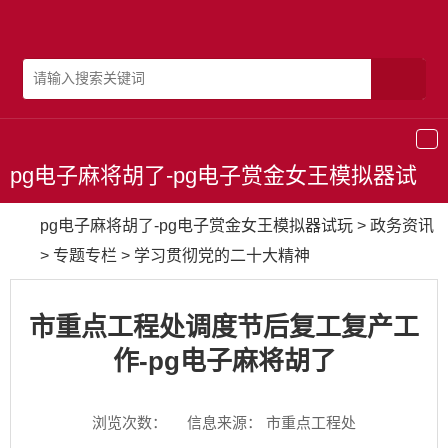
导
航
pg电子麻将胡了-pg电子赏金女王模拟器试
玩
pg电子麻将胡了-pg电子赏金女王模拟器试玩
>
政务资讯
>
专题专栏
>
学习贯彻党的二十大精神
市重点工程处调度节后复工复产工
作-pg电子麻将胡了
浏览次数：
信息来源： 市重点工程处