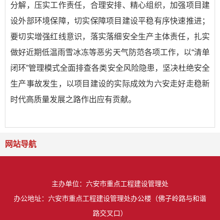
分解，压实工作责任，合理安排、精心组织，加强项目建
设外部环境保障，切实保障项目建设平稳有序快速推进；
要切实增强红线意识，落实落细安全生产主体责任，扎实
做好近期低温雨雪冰冻等恶劣天气防范各项工作，以“清单
闭环”管理模式全面排查各类安全风险隐患，坚决杜绝安全
生产事故发生，以项目建设的实际成效为六安走好走稳新
时代高质量发展之路作出应有贡献。
网站导航
主办单位：六安市重点工程建设管理处
办公地址：六安市重点工程建设管理处办公楼（佛子岭路与和谐
路交叉口）