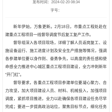
发布时间：2024-02-20 08:34
字号：
新年伊始，万象更新。2月18日，市重点工程处赴在
建重点工程项目一线督导调度节后复工复产工作。
督导组深入各项目现场，详细了解人员返岗复工、设
施设备运行、施工进度计划及安全生产措施等情况，强调
各参建单位要以身作则、奋勇争先，以高度的责任感和使
命感全力推进中心城区重点工程项目建设，全力冲刺新年
“开门红”。
督导要求，各重点工程项目参建单位要凝心聚力、合
力攻坚，加大项目建设人员、材料、机械投入，加强项目
调度，紧抓项目推进，全力以赴确保各项目建设任务尽早
完成；要进一步提高政治站位，聚焦目标节点，细化任务