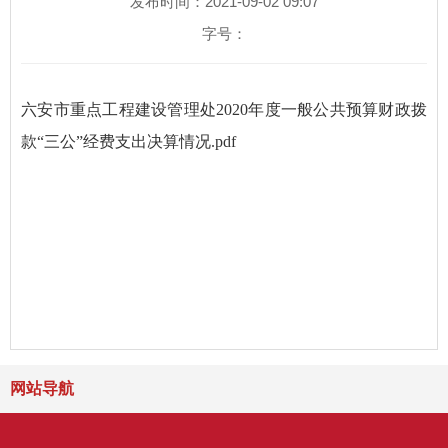
发布时间：2021-09-02 09:07
字号：
六安市重点工程建设管理处2020年度一般公共预算财政拨
款“三公”经费支出决算情况.pdf
网站导航