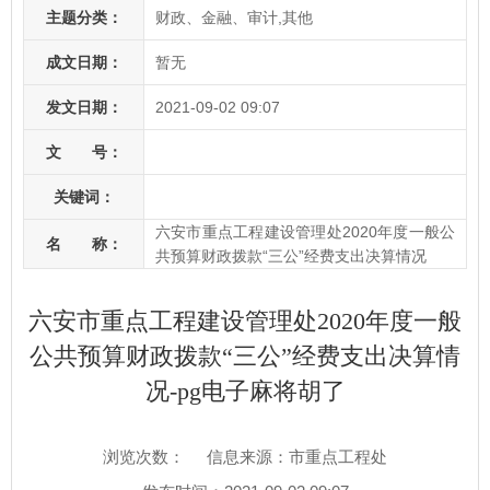
主题分类：
财政、金融、审计,其他
成文日期：
暂无
发文日期：
2021-09-02 09:07
文 号：
关键词：
六安市重点工程建设管理处2020年度一般公
名 称：
共预算财政拨款“三公”经费支出决算情况
六安市重点工程建设管理处2020年度一般
公共预算财政拨款“三公”经费支出决算情
况-pg电子麻将胡了
浏览次数：
信息来源：市重点工程处