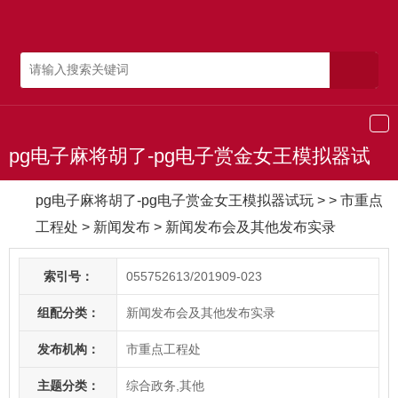
导
航
pg电子麻将胡了-pg电子赏金女王模拟器试
玩
pg电子麻将胡了-pg电子赏金女王模拟器试玩
> > 市重点
工程处
>
新闻发布
>
新闻发布会及其他发布实录
索引号：
055752613/201909-023
组配分类：
新闻发布会及其他发布实录
发布机构：
市重点工程处
主题分类：
综合政务,其他