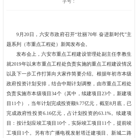
字号：
9月20日，六安市政府召开“壮丽70年 奋进新时代”主
题系列（市重点工程处）新闻发布会。
发布会上，六安市重点工程建设管理处副主任李教生
就2019年以来市重点工程处负责实施的重点工程建设情况
以及下一步工作打算向大家作简要介绍。根据年初市本级
政府投资计划安排，结合中期计划调整，由市重点工程处
负责实施市本级项目34个（其中，续建项目23个，新建项
目11个），当年计划完成投资额9.77亿元，截至8月底，已
完成政府性投资6.16亿元，占计划投资的63.1%。续建项
目：按计划应竣工项目10个，实际竣工项目11个，提前竣
工项目1个。另有市广播电视发射塔迁建项目、新城二路