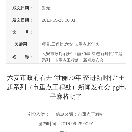
成文日期：
暂无
发文日期：
2019-09-26 00:01
文 号：
关键词：
项目,工程处,六安市,重点,按计划
六安市政府召开“壮丽70年 奋进新时代”主题
名 称：
系列（市重点工程处）新闻发布会
六安市政府召开“壮丽70年 奋进新时代”主
题系列（市重点工程处）新闻发布会-pg电
子麻将胡了
浏览次数：
信息来源：市重点工程处
发布时间：2019-09-26 00:01