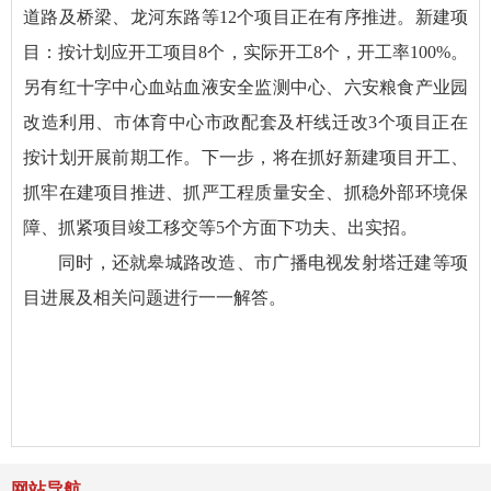
道路及桥梁、龙河东路等12个项目正在有序推进。新建项
目：按计划应开工项目8个，实际开工8个，开工率100%。
另有红十字中心血站血液安全监测中心、六安粮食产业园
改造利用、市体育中心市政配套及杆线迁改3个项目正在
按计划开展前期工作。下一步，将在抓好新建项目开工、
抓牢在建项目推进、抓严工程质量安全、抓稳外部环境保
障、抓紧项目竣工移交等5个方面下功夫、出实招。
同时，还就皋城路改造、市广播电视发射塔迁建等项
目进展及相关问题进行一一解答。
网站导航