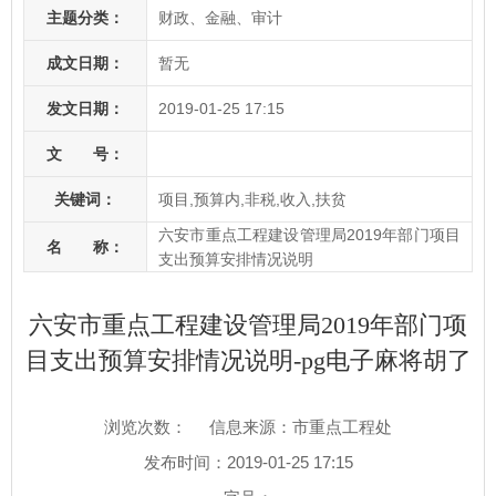
主题分类：
财政、金融、审计
成文日期：
暂无
发文日期：
2019-01-25 17:15
文 号：
关键词：
项目,预算内,非税,收入,扶贫
六安市重点工程建设管理局2019年部门项目
名 称：
支出预算安排情况说明
六安市重点工程建设管理局2019年部门项
目支出预算安排情况说明-pg电子麻将胡了
浏览次数：
信息来源：市重点工程处
发布时间：2019-01-25 17:15