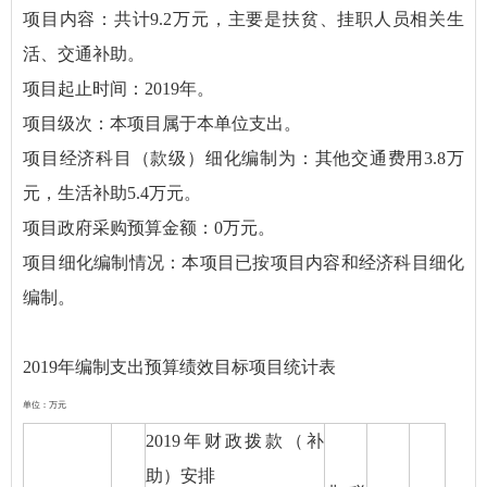
项目内容：共计9.2万元，主要是扶贫、挂职人员相关生
活、交通补助。
项目起止时间：2019年。
项目级次：本项目属于本单位支出。
项目经济科目（款级）细化编制为：其他交通费用3.8万
元，生活补助5.4万元。
项目政府采购预算金额：0万元。
项目细化编制情况：本项目已按项目内容和经济科目细化
编制。
2019年编制支出预算绩效目标项目统计表
单位：万元
2019年财政拨款（补
助）安排