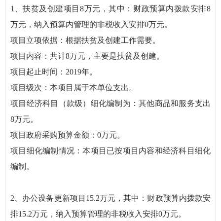
1、扶贫及创建项目8万元，其中：财政预算内拨款安排8
万元，纳入预算内管理的非税收入安排0万元。
项目立项依据：根据扶贫及创建工作需要。
项目内容：共计8万元，主要是扶贫及创建。
项目起止时间：2019年。
项目级次：本项目属于本单位支出。
项目经济科目（款级）细化编制为：其他商品和服务支出
8万元。
项目政府采购预算金额：0万元。
项目细化编制情况：本项目已按项目内容和经济科目细化
编制。
2、办公设备更新项目15.2万元，其中：财政预算内拨款安
排15.2万元，纳入预算管理的非税收入安排0万元。