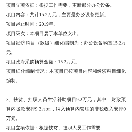
项目立项依据：根据工作需要，更新部分办公设备。
项目内容：共计15.2万元，主要是办公设备更新。
项目起止时间：2019年。
项目级次：本项目属于本单位支出。
项目经济科目（款级）细化编制为：办公设备购置15.2万
元。
项目政府采购预算金额：15.2万元。
项目细化编制情况：本项目已按项目内容和经济科目细化
编制。
3、扶贫、挂职人员生活补助项目9.2万元，其中：财政预
算内拨款安排9.2万元，纳入预算内管理的非税收入安排0
万元。
项目立项依据：根据扶贫、挂职人员工作需要。