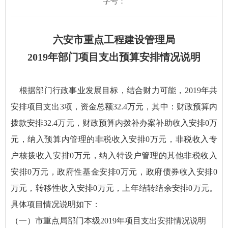
字号：
六安市重点工程建设管理局
2019年部门项目支出预算安排情况说明
根据部门行政事业发展目标，结合财力可能，2019年共
安排项目支出3项，资金总额32.4万元，其中：财政预算内
拨款安排32.4万元，财政预算内拨补办案补助收入安排0万
元，纳入预算内管理的非税收入安排0万元，非税收入专
户核拨收入安排0万元，纳入特设户管理的其他非税收入
安排0万元，政府性基金安排0万元，政府债券收入安排0
万元，转移性收入安排0万元，上年结转结余安排0万元。
具体项目情况说明如下：
（一）市重点局部门本级2019年项目支出安排情况说明