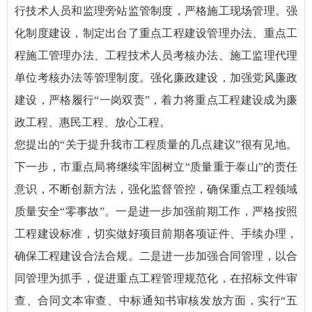
行技术人员和监理旁站监管制度，严格施工现场管理。强
化制度建设，制定出台了重点工程建设管理办法、重点工
程施工管理办法、工程技术人员考核办法、施工监理代理
单位考核办法等管理制度。强化廉政建设，加强党风廉政
建设，严格履行“一岗双责”，着力将重点工程建设成为廉
政工程、惠民工程、放心工程。
您提出的“关于提升我市工程质量的几点建议”很有见地。
下一步，市重点局将继续牢固树立“质量重于泰山”的责任
意识，不断创新方法，强化监督管控，确保重点工程领域
质量安全“零事故”。一是进一步加强前期工作，严格按照
工程建设标准，切实做好项目前期各项证件、手续办理，
确保工程建设合法合规。二是进一步加强合同管理，以合
同管理为抓手，促进重点工程管理规范化，在招标文件审
查、合同文本审查、中标通知书审核发放方面，实行“五