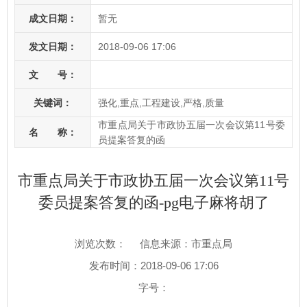
成文日期：
暂无
发文日期：
2018-09-06 17:06
文 号：
关键词：
强化,重点,工程建设,严格,质量
市重点局关于市政协五届一次会议第11号委
名 称：
员提案答复的函
市重点局关于市政协五届一次会议第11号
委员提案答复的函-pg电子麻将胡了
浏览次数：
信息来源：市重点局
发布时间：2018-09-06 17:06
字号：