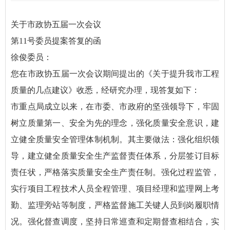
关于市政协五届一次会议
第11号委员提案答复的函
徐俊委员：
您在市政协五届一次会议期间提出的《关于提升我市工程
质量的几点建议》收悉，经研究办理，现答复如下：
市重点局成立以来，在市委、市政府的坚强领导下，牢固
树立质量第一、安全为先的理念，强化质量安全意识，建
立健全质量安全管理体制机制。其主要做法：强化组织领
导，建立健全质量安全生产监督责任体系，分层签订目标
责任状，严格落实质量安全生产责任制。强化过程监管，
实行项目工程技术人员全程管理、项目经理和监理网上考
勤、监理旁站等制度，严格监督施工关键人员到岗履职情
况。强化督查调度，坚持日常巡查和定期督查相结合，实