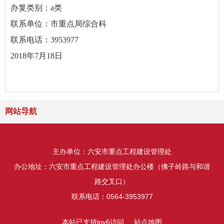
办复类别：a类
联系单位：市重点局综合科
联系电话：3953977
2018年7月18日
网站导航
主办单位：六安市重点工程建设管理处
办公地址：六安市重点工程建设管理处办公楼（佛子岭路与和谐
路交叉口）
联系电话：0564-3953977
本站已支持ipv6访问
站点地图