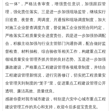
位一体”，严格法务审查，增强责任意识，加强跟踪管
理，强化责任落实。三是进一步加强现场监管，继续实行
日巡查、夜督查、周调度、月通报和现场调度制度，加大
对施工企业督查调度力度，督促施工企业按照合同约定，
严格落实工程质量安全进度责任。四是进一步加强协调配
合，积极主动加强与行业主管部门沟通协调，配合做好监
督检查、材料抽检、综合验收等相关工作，构建重点工程
领域质量安全管理齐抓共管的良好态势。五是进一步加强
廉政建设，严格重点工程建设管理各项规章制度，并结合
工程建设管理新情况，进行完善修订，切实把工程质量安
全管理关到制度的“笼子”里，促进重点工程建设管理公开
透明、廉洁高效、质量优良。
感谢你委对我市城市建设，特别是六安中心城市重点工程
建设管理工作的关心和支持，欢迎今后多提宝贵意见。