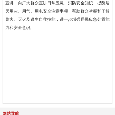
宣讲，向广大群众宣讲日常应急、消防安全知识，提醒居
民用火、用气、用电安全注意事项，帮助群众掌握和了解
防火、灭火及逃生自救技能，进一步增强居民应急处置能
力和安全意识。
网站导航