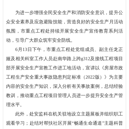
为进一步增强全民安全生产和消防安全意识，提升公
众安全素养及应急避险技能，营造良好的安全生产月活动
氛围，市重点工程处持续开展安全生产宣传教育系列活
动，引导广大群众筑牢安全防线。
6月13日下午，市重点工程处党组成员、副主任龙正
娅及相关科室工作人员赴南华路上跨g312及接线工程项目
部开展安全生产宣教工作进工地活动，宣讲以《房屋市政
工程生产安全重大事故隐患判定标准（2022版）》为主要
内容的安全生产知识，深入分析有关事故案例，总结经验
教训，推动重点工程项目管理人员进一步提升安全生产管
理水平。
此外，处安监科在机关驻地设立主题展板并组织职工
观看学习；赴结对帮扶社区开展“畅通生命通道”主题科普