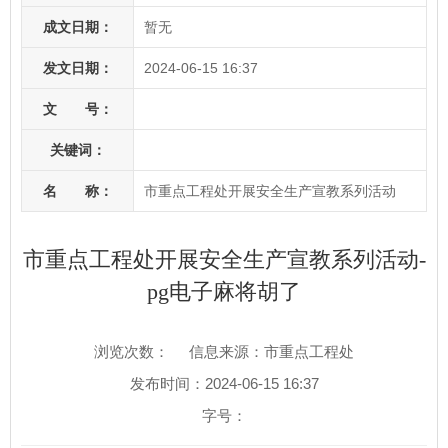
成文日期：
暂无
发文日期：
2024-06-15 16:37
文 号：
关键词：
名 称：
市重点工程处开展安全生产宣教系列活动
市重点工程处开展安全生产宣教系列活动-
pg电子麻将胡了
浏览次数：
信息来源：市重点工程处
发布时间：2024-06-15 16:37
字号：