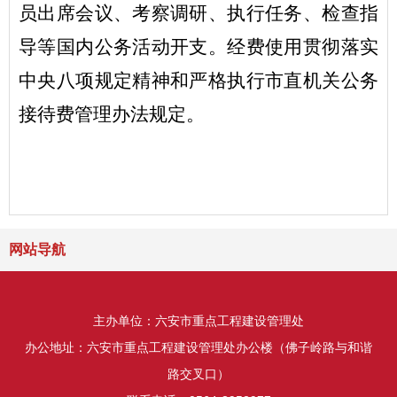
员出席会议、考察调研、执行任务、检查指
导等国内公务活动开支。经费使用贯彻落实
中央八项规定精神和严格执行市直机关公务
接待费管理办法规定。
网站导航
主办单位：六安市重点工程建设管理处
办公地址：六安市重点工程建设管理处办公楼（佛子岭路与和谐
路交叉口）