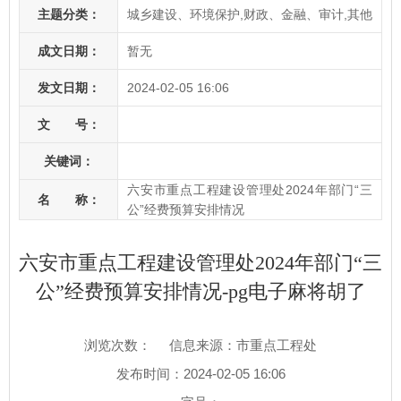
主题分类：
城乡建设、环境保护,财政、金融、审计,其他
成文日期：
暂无
发文日期：
2024-02-05 16:06
文 号：
关键词：
六安市重点工程建设管理处2024年部门“三
名 称：
公”经费预算安排情况
六安市重点工程建设管理处2024年部门“三
公”经费预算安排情况-pg电子麻将胡了
浏览次数：
信息来源：市重点工程处
发布时间：2024-02-05 16:06