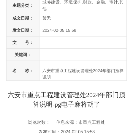
城乡建设、环境保护,财政、金融、审计,其
主题分类：
他
成文日期：
暂无
发文日期：
2024-02-05 15:58
文 号：
关键词：
名 称：
六安市重点工程建设管理处2024年部门预算
说明
六安市重点工程建设管理处2024年部门预
算说明-pg电子麻将胡了
浏览次数：
信息来源：市重点工程处
发布时间：2024-02-05 15:58