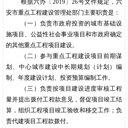
根据六办〔
2019
〕
26
号文件规定，六
安市重点工程建设管理处部门主要职责是：
（一）负责市政府投资的城市基础设
施项目、公益性社会事业项目和市政府确定
的其他重点工程项目建设。
（二）参与重点工程建设项目前期谋
划、中心城市建设中长期规划（计划）编
制、年度建设计划、投资预算编制工作。
（三）负责按项目建设进度审核工程
量并提出拨付工程款意见，督促项目竣工结
算，组织工程项目竣工验收和移交工作；负
责代建项目工程款拨付。