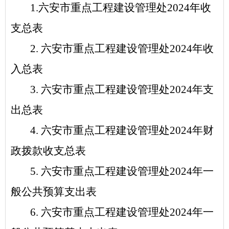
1.
六安市重点工程建设管理处
2024
年
收
支总表
2.
六安市重点工程建设管理处
2024
年
收
入总表
3.
六安市重点工程建设管理处
2024
年
支
出总表
4.
六安市重点工程建设管理处
2024
年
财
政拨款收支总表
5.
六安市重点工程建设管理处
2024
年
一
般公共预算支出表
6.
六安市重点工程建设管理处
2024
年
一