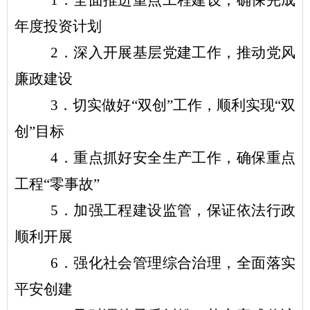
1
．全面推进重点工程建设，确保完成
年度投资计划
2
．深入开展基层党建工作，推动党风
廉政建设
3
．切实做好“双创”工作，顺利实现“双
创”目标
4
．重点抓好安全生产工作，确保重点
工程“零事故”
5
．加强工程建设监管，保证依法行政
顺利开展
6
．强化社会管理综合治理，全面落实
平安创建